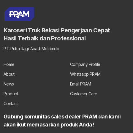
Karoseri Truk Bekasi Pengerjaan Cepat
Hasil Terbaik dan Professional
PT. Putra Ragil Abadi Metalindo
Home
Company Profile
About
Whatsapp PRAM
News
Email PRAM
Product
Customer Care
Contact
Gabung komunitas sales dealer PRAM dan kami
akan ikut memasarkan produk Anda!