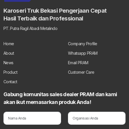
Karoseri Truk Bekasi Pengerjaan Cepat
Hasil Terbaik dan Professional
PT. Putra Ragil Abadi Metalindo
Home
Company Profile
About
Whatsapp PRAM
News
Email PRAM
Product
Customer Care
Contact
Gabung komunitas sales dealer PRAM dan kami
akan ikut memasarkan produk Anda!