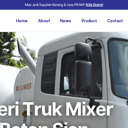
Mau Jadi Supplier Barang & Jasa PRAM?
Klik Disini!
Home
About
News
Product
Contact