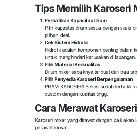
Tips Memilih Karoseri 
Perhatikan Kapasitas Drum
Pilih kapasitas drum sesuai dengan skala
pilihan ideal.
Cek Sistem Hidrolik
Hidrolik adalah komponen penting dalam ka
untuk menghindari kerusakan di lapangan.
Pilih Material Berkualitas
Drum mixer sebaiknya terbuat dari baja te
Pilih Penyedia Karoseri Berpengalaman
PRAM KAROSERI Bekasi sudah terbukti mam
custom dengan kualitas tinggi.
Cara Merawat Karoseri
Karoseri mixer yang dirawat dengan baik akan l
perawatannya: